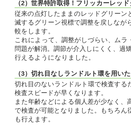
（2）世界特許取得！フリッカーレッド
従来の点灯したままのレッドグリーン
滅するグリーン視標で調整を戻しなが
較をします。
これによって、調整がしづらい、ムラ
問題が解消。調節が介入しにくく、過
行えるようになりました。
（3）切れ目なしランドルト環を用いた
切れ目のないランドルト環で検査する
検査スピードが早くなります。
また年齢などによる個人差が少なく、
で検査が可能となりました。もちろん
も行えます。