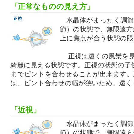
「正常なものの見え方」
水晶体がまったく調節
節）の状態で、無限遠方
上に焦点が合う状態の眼
正視は遠くの風景を見
綺麗に見える状態です。正視の状態の子
までピントを合わせることが出来ます。
は、ピント合わせの幅が狭いため、遠く
「近視」
水晶体がまったく調節
節）の状態で、無限遠方