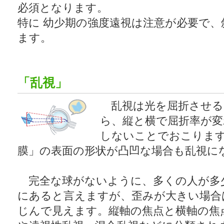
必須となります。
特に 幼少期の強度遠視は注意が必要で
ます。
「乱視」
乱視は光を屈折させる
ら、縦と横で屈折率が変
しないことでおこりま
膜」の表面の形状が凸凹な場合も乱視に
完全な球がないように、多くの人が多
にあると言えますが、歪みが大きい場合
じんで見えます。縦軸の焦点と横軸の焦