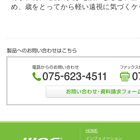
め、歳をとってから軽い遠視に気づくケ
HOME
インフォメーション