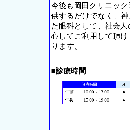
今後も岡田クリニック
供するだけでなく、神
た眼科として、社会人
心してご利用して頂け
ります。
■診療時間
診療時間
月
午前
10:00～13:00
●
午後
15:00～19:00
●