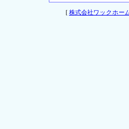
[
株式会社ワックホー